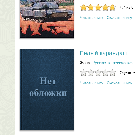
4.7 из 5
Читать книгу
|
Скачать книгу
Белый карандаш
Жанр:
Русская классическая 
Оцените
Читать книгу
|
Скачать книгу