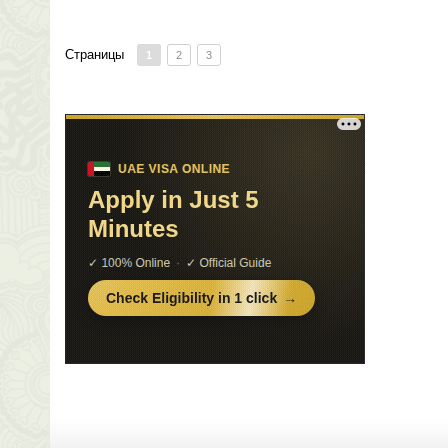
Страницы
1
2
3