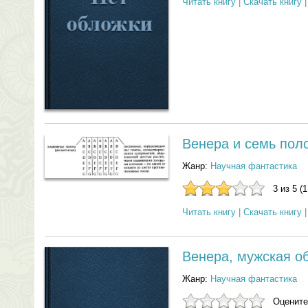
Читать книгу
|
Скачать книгу
Венера и семь пол
Жанр:
Научная фантастика
3 из 5 (
Читать книгу
|
Скачать книгу
Венера, мужская о
Жанр:
Научная фантастика
Оцените