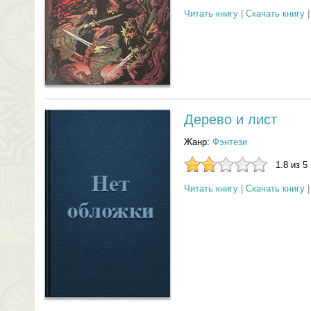
Читать книгу
|
Скачать книгу
Дерево и лист
Жанр:
Фэнтези
1.8 из 5
Читать книгу
|
Скачать книгу