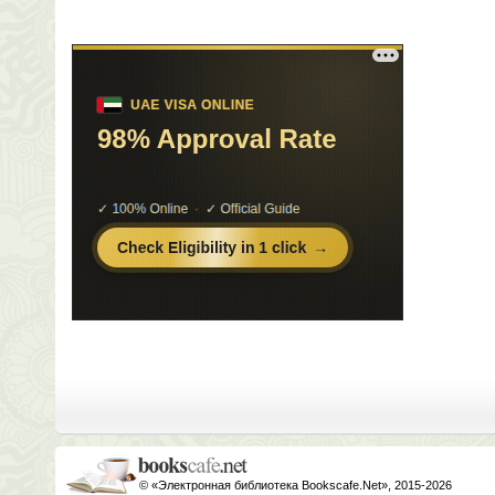
© «Электронная библиотека Bookscafe.Net», 2015-2026