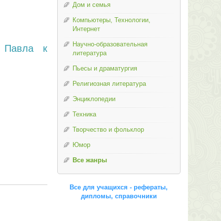
Дом и семья
Компьютеры, Технологии,
Интернет
Научно-образовательная
 Павла к
литература
Пьесы и драматургия
Религиозная литература
Энциклопедии
Техника
Творчество и фольклор
Юмор
Все жанры
Все для учащихся - рефераты,
дипломы, справочники
м