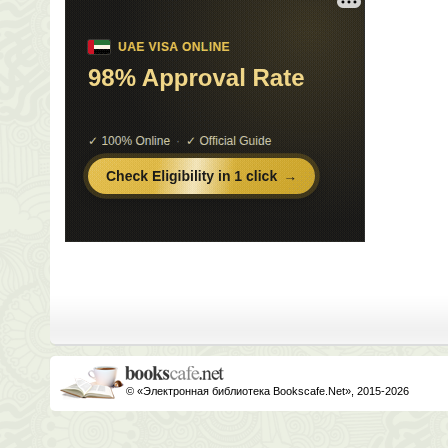
© «Электронная библиотека Bookscafe.Net», 2015-2026