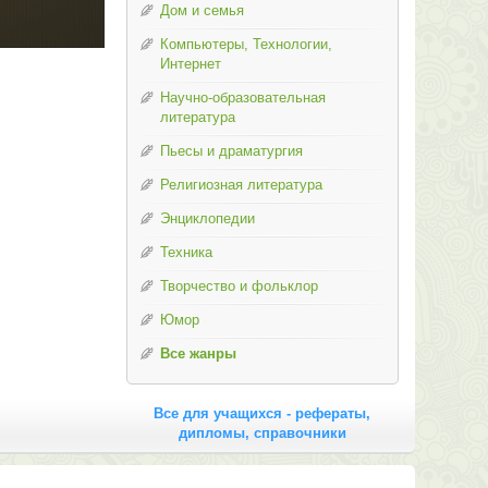
Дом и семья
Компьютеры, Технологии,
Интернет
Научно-образовательная
литература
Пьесы и драматургия
Религиозная литература
Энциклопедии
Техника
Творчество и фольклор
Юмор
Все жанры
Все для учащихся - рефераты,
дипломы, справочники