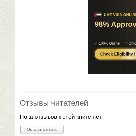
Отзывы читателей
Пока отзывов к этой книге нет.
Оставить отзыв