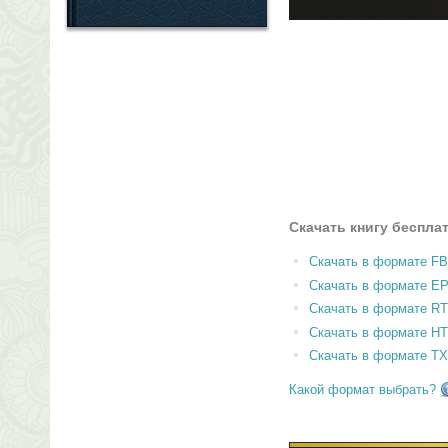
Скачать книгу беспла
Скачать в формате F
Скачать в формате E
Скачать в формате RT
Скачать в формате H
Скачать в формате T
Какой формат выбрать?