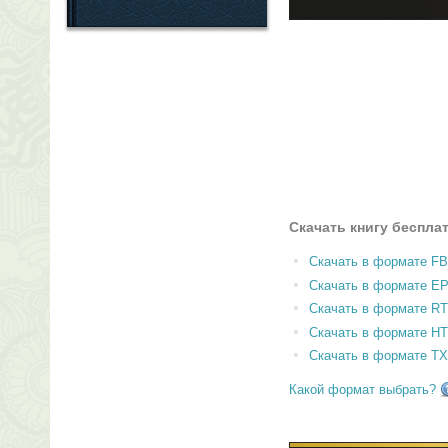
Скачать книгу беспла
Скачать в формате F
Скачать в формате E
Скачать в формате RT
Скачать в формате H
Скачать в формате T
Какой формат выбрать?