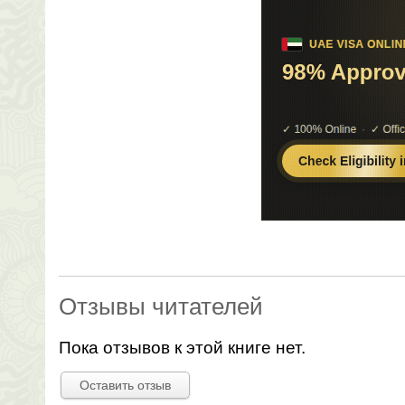
Отзывы читателей
Пока отзывов к этой книге нет.
Оставить отзыв