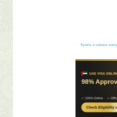
Купить и скачать книгу 