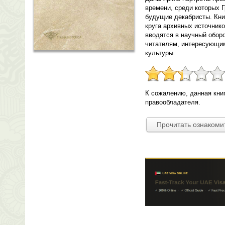
времени, среди которых 
будущие декабристы. Кни
круга архивных источнико
вводятся в научный обор
читателям, интересующим
культуры.
К сожалению, данная кни
правообладателя.
Прочитать ознакоми