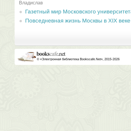
Владислав
Газетный мир Московского университет
Повседневная жизнь Москвы в XIX веке
© «Электронная библиотека Bookscafe.Net», 2015-2026