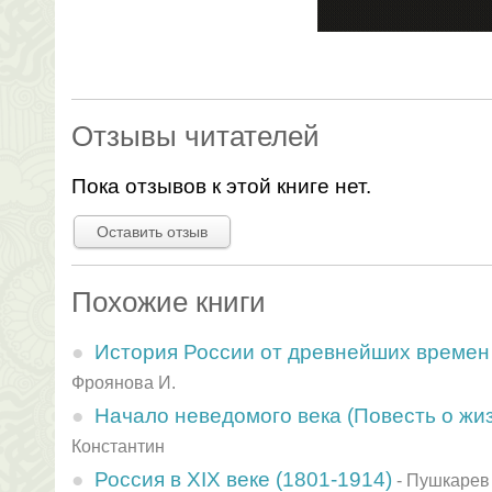
Отзывы читателей
Пока отзывов к этой книге нет.
Оставить отзыв
Похожие книги
История России от древнейших времен
Фроянова И.
Начало неведомого века (Повесть о жиз
Константин
Россия в XIX веке (1801-1914)
-
Пушкарев