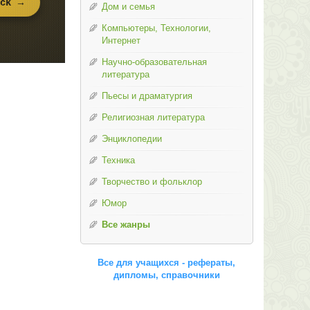
Дом и семья
Компьютеры, Технологии,
Интернет
Научно-образовательная
литература
Пьесы и драматургия
Религиозная литература
Энциклопедии
Техника
Творчество и фольклор
Юмор
Все жанры
Все для учащихся - рефераты,
дипломы, справочники