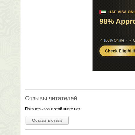
Отзывы читателей
Пока отзывов к этой книге нет.
Оставить отзыв