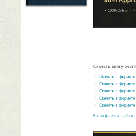
Скачать книгу бесп
Скачать в формате
Скачать в формат
Скачать в формате
Скачать в формате
Скачать в формате
Какой формат выбрать