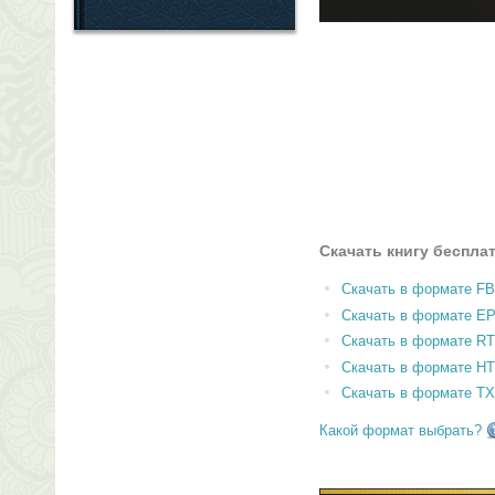
Скачать книгу беспла
Скачать в формате F
Скачать в формате E
Скачать в формате RT
Скачать в формате H
Скачать в формате T
Какой формат выбрать?