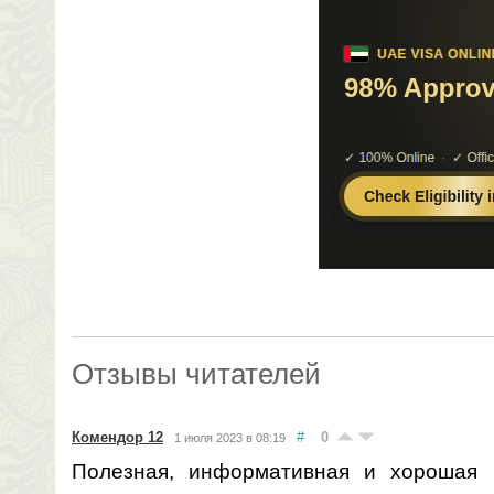
Отзывы читателей
Комендор 12
#
0
1 июля 2023 в 08:19
Полезная, информативная и хорошая 