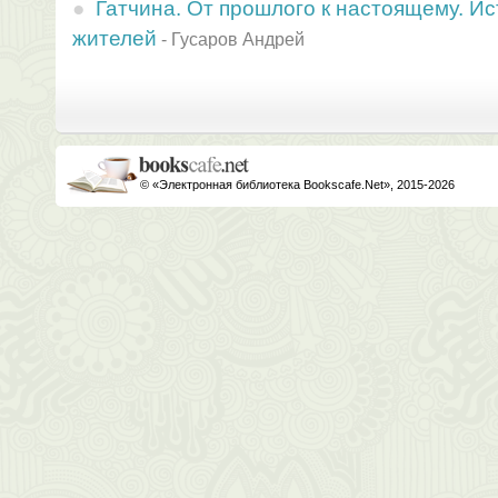
Гатчина. От прошлого к настоящему. Ис
жителей
-
Гусаров Андрей
© «Электронная библиотека Bookscafe.Net», 2015-2026