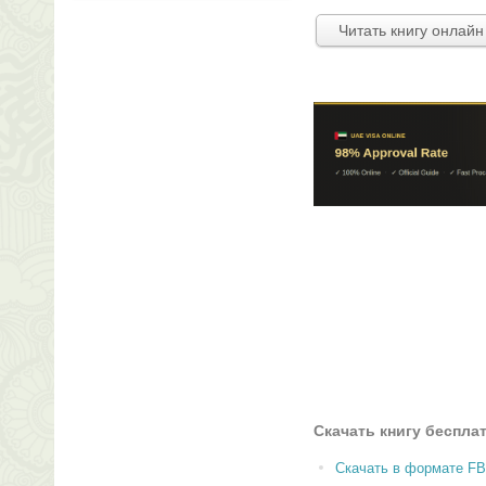
Читать книгу онлайн
Скачать книгу беспла
Скачать в формате F