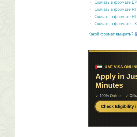
Скачать в формате E
Скачать в формате RT
Скачать в формате H
Скачать в формате T
Какой формат выбрать?