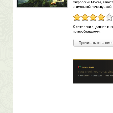
мифологии.Может, таинст
знаменитой исчезнувшей 
К сожалению, данная кни
правообладателя.
Прочитать ознакоми