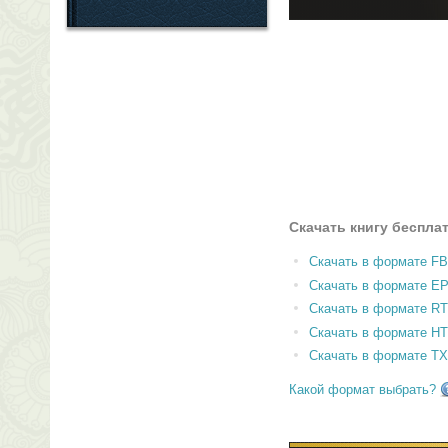
Скачать книгу беспла
Скачать в формате F
Скачать в формате E
Скачать в формате RT
Скачать в формате H
Скачать в формате T
Какой формат выбрать?