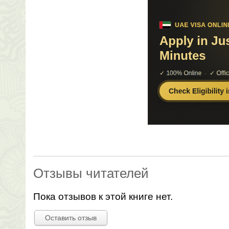
Отзывы читателей
Пока отзывов к этой книге нет.
Оставить отзыв