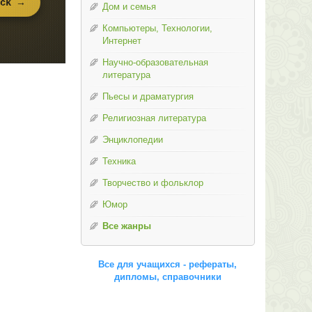
Дом и семья
Компьютеры, Технологии,
Интернет
Научно-образовательная
литература
Пьесы и драматургия
Религиозная литература
Энциклопедии
Техника
Творчество и фольклор
Юмор
Все жанры
Все для учащихся - рефераты,
дипломы, справочники