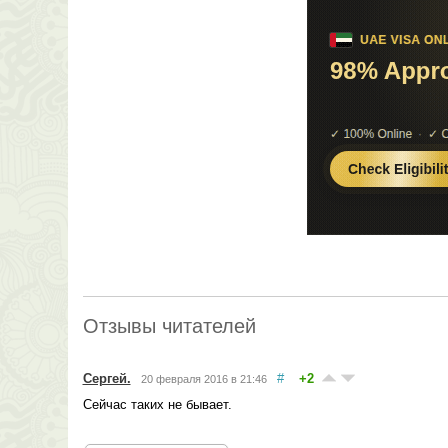
Отзывы читателей
Сергей.
#
+2
20 февраля 2016 в 21:46
Сейчас таких не бывает.