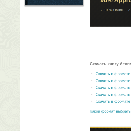
Скачать книгу бесп
Скачать в формате
Скачать в формат
Скачать в формате
Скачать в формате
Скачать в формате
Какой формат выбрать