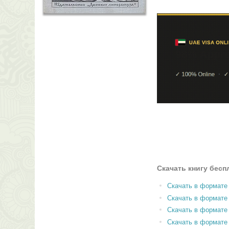
Скачать книгу бесп
Скачать в формате
Скачать в формат
Скачать в формате
Скачать в формате