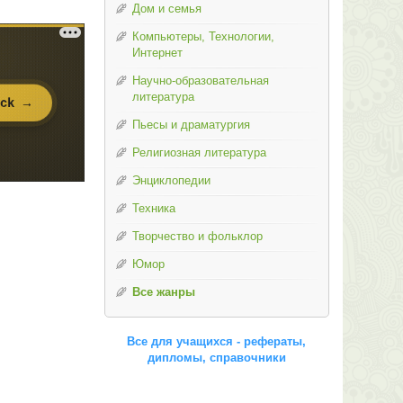
Дом и семья
Компьютеры, Технологии,
Интернет
Научно-образовательная
литература
Пьесы и драматургия
Религиозная литература
Энциклопедии
Техника
Творчество и фольклор
Юмор
Все жанры
Все для учащихся - рефераты,
дипломы, справочники