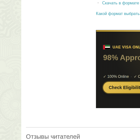
Скачать в формате
Какой формат выбрать
Отзывы читателей