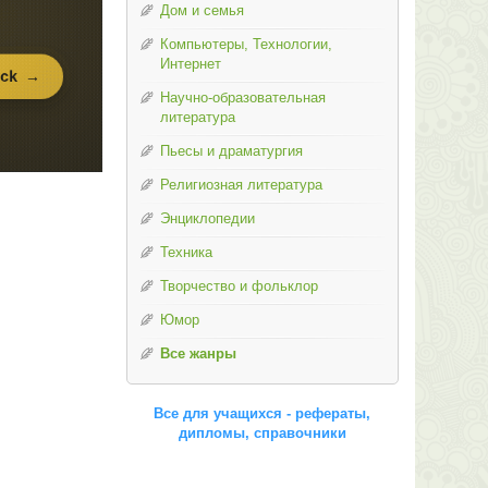
Дом и семья
Компьютеры, Технологии,
Интернет
Научно-образовательная
литература
Пьесы и драматургия
Религиозная литература
Энциклопедии
Техника
Творчество и фольклор
Юмор
Все жанры
Все для учащихся - рефераты,
дипломы, справочники