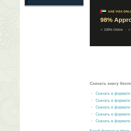
Скачать книгу бесп
Скачать в формате
Скачать в формат
Скачать в формате
Скачать в формате
Скачать в формате
Какой формат выбрать