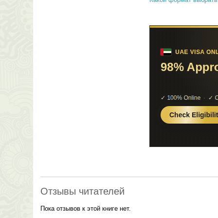
Отзывы читателей
Пока отзывов к этой книге нет.