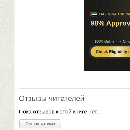
Отзывы читателей
Пока отзывов к этой книге нет.
Оставить отзыв