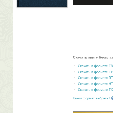
Скачать книгу беспла
Скачать в формате F
Скачать в формате E
Скачать в формате RT
Скачать в формате H
Скачать в формате T
Какой формат выбрать?