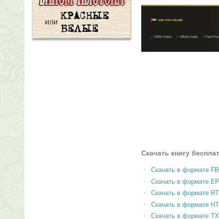
Скачать книгу беспла
Скачать в формате F
Скачать в формате E
Скачать в формате RT
Скачать в формате H
Скачать в формате T