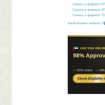
Скачать в формате RT
Скачать в формате H
Скачать в формате T
Какой формат выбрать?