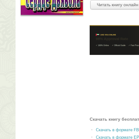
Читать книгу онлайн
Скачать книгу беспла
Скачать в формате F
Скачать в формате E