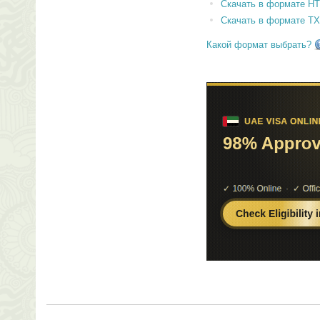
Скачать в формате H
Скачать в формате T
Какой формат выбрать?