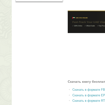
Скачать книгу беспла
Скачать в формате F
Скачать в формате E
Скачать в формате RT