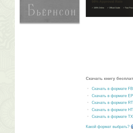
Скачать книгу беспла
Скачать в формате F
Скачать в формате E
Скачать в формате RT
Скачать в формате H
Скачать в формате T
Какой формат выбрать?