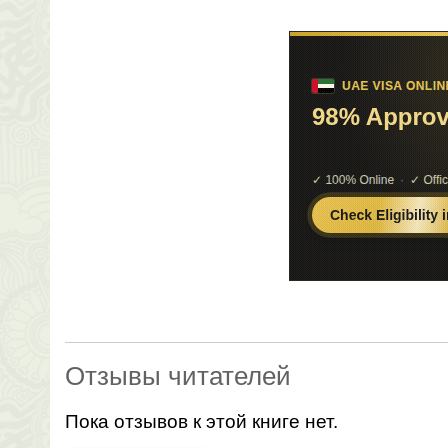
Отзывы читателей
Пока отзывов к этой книге нет.