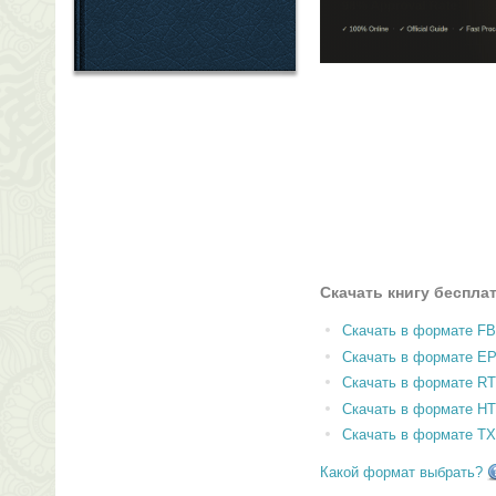
Скачать книгу беспла
Скачать в формате F
Скачать в формате E
Скачать в формате RT
Скачать в формате H
Скачать в формате T
Какой формат выбрать?