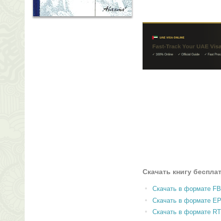
Скачать книгу беспла
Скачать в формате F
Скачать в формате E
Скачать в формате RT