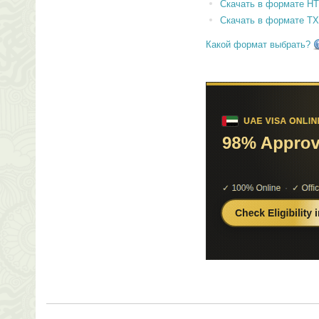
Скачать в формате H
Скачать в формате T
Какой формат выбрать?