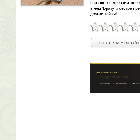
связанны с древним мечо
в нём?Брату и сестре пре
другие тайны!
Читать книгу онлайн