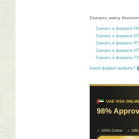
Скачать книгу беспла
Скачать в формате F
Скачать в формате E
Скачать в формате RT
Скачать в формате H
Скачать в формате T
Какой формат выбрать?