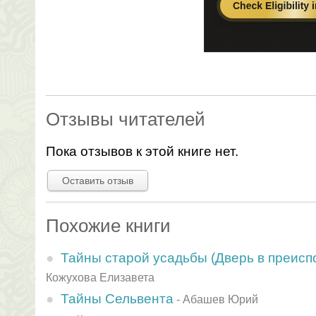
Отзывы читателей
Пока отзывов к этой книге нет.
Оставить отзыв
Похожие книги
Тайны старой усадьбы (Дверь в преисп
Кожухова Елизавета
Тайны Сельвента
-
Абашев Юрий