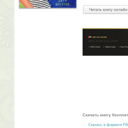
Читать книгу онлайн
Скачать книгу беспла
Скачать в формате F