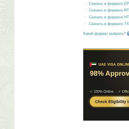
Скачать в формате E
Скачать в формате RT
Скачать в формате H
Скачать в формате T
Какой формат выбрать?