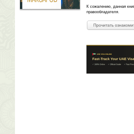
К сожалению, данная кни
правообладателя.
Прочитать ознакоми