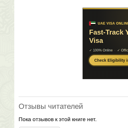
Отзывы читателей
Пока отзывов к этой книге нет.