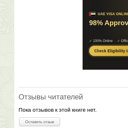
Отзывы читателей
Пока отзывов к этой книге нет.
Оставить отзыв