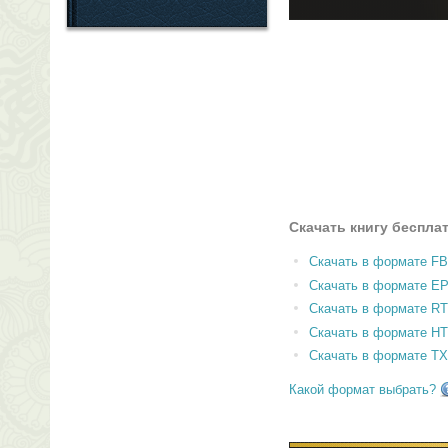
Скачать книгу беспла
Скачать в формате F
Скачать в формате E
Скачать в формате RT
Скачать в формате H
Скачать в формате T
Какой формат выбрать?