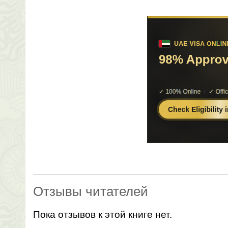
Отзывы читателей
Пока отзывов к этой книге нет.