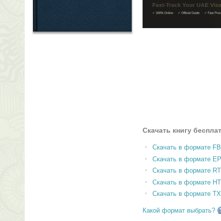
Скачать книгу беспла
Скачать в формате F
Скачать в формате E
Скачать в формате RT
Скачать в формате H
Скачать в формате T
Какой формат выбрать?