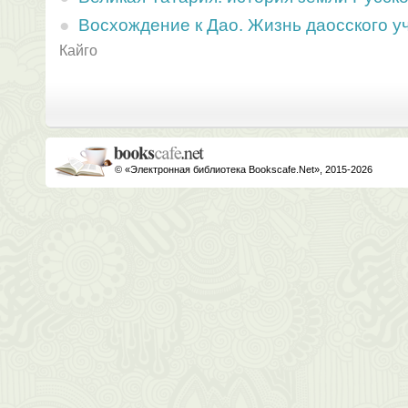
Восхождение к Дао. Жизнь даосского у
Кайго
© «Электронная библиотека Bookscafe.Net», 2015-2026