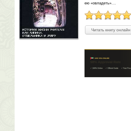
ею «овладеть»....
Читать книгу онлайн