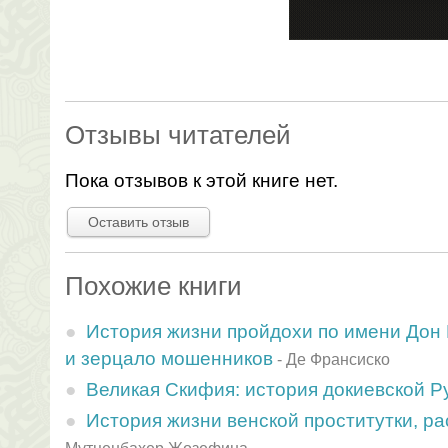
Отзывы читателей
Пока отзывов к этой книге нет.
Оставить отзыв
Похожие книги
История жизни пройдохи по имени Дон 
и зерцало мошенников
-
Де Франсиско
Великая Скифия: история докиевской Р
История жизни венской проститутки, р