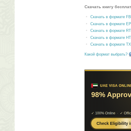
Скачать книгу беспла
Скачать в формате F
Скачать в формате E
Скачать в формате RT
Скачать в формате H
Скачать в формате T
Какой формат выбрать?