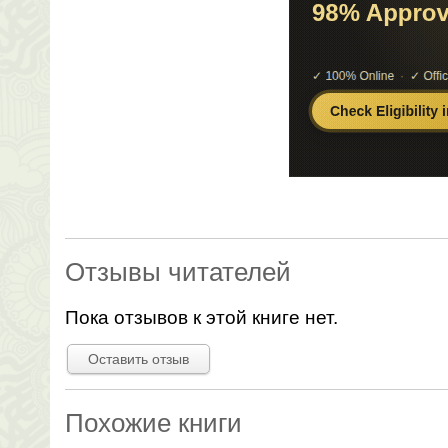
Отзывы читателей
Пока отзывов к этой книге нет.
Оставить отзыв
Похожие книги