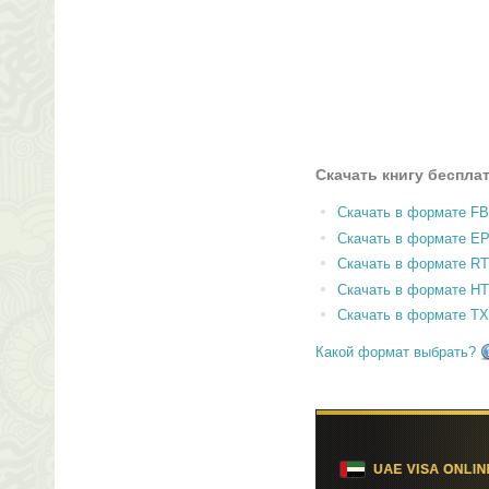
Скачать книгу беспла
Скачать в формате F
Скачать в формате E
Скачать в формате RT
Скачать в формате H
Скачать в формате T
Какой формат выбрать?