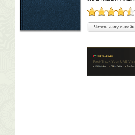
Читать книгу онлайн