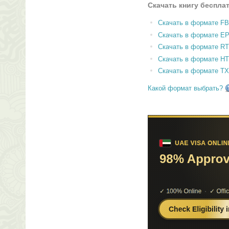
Скачать книгу беспла
Скачать в формате F
Скачать в формате E
Скачать в формате RT
Скачать в формате H
Скачать в формате T
Какой формат выбрать?