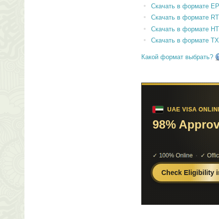
Скачать в формате E
Скачать в формате RT
Скачать в формате H
Скачать в формате T
Какой формат выбрать?