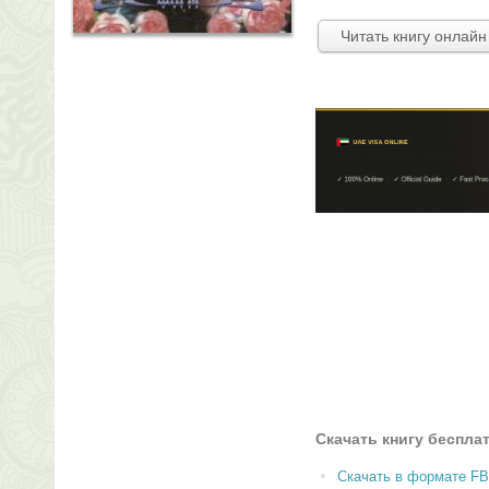
Читать книгу онлайн
Скачать книгу беспла
Скачать в формате F