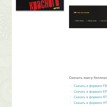
Скачать книгу беспла
Скачать в формате F
Скачать в формате E
Скачать в формате RT
Скачать в формате H