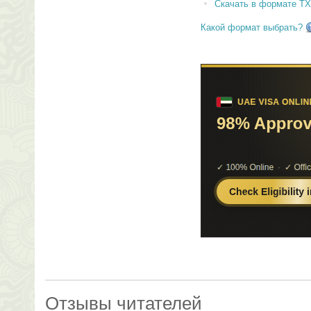
Скачать в формате T
Какой формат выбрать?
Отзывы читателей