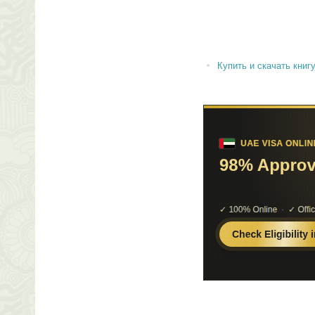
Купить и скачать книгу 