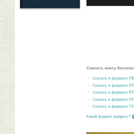
Скачать книгу беспла
Скачать в формате F
Скачать в формате E
Скачать в формате RT
Скачать в формате H
Скачать в формате T
Какой формат выбрать?