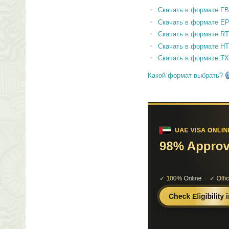
Скачать в формате F
Скачать в формате E
Скачать в формате RT
Скачать в формате H
Скачать в формате T
Какой формат выбрать?