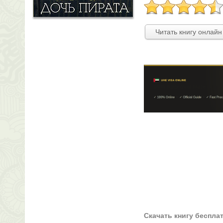
Читать книгу онлайн
Скачать книгу беспла