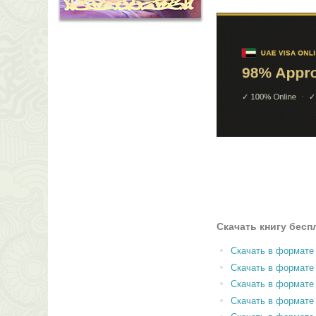
Скачать книгу бесп
Скачать в формате
Скачать в формат
Скачать в формате
Скачать в формате