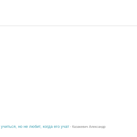
учиться, но не любит, когда его учат
-
Казакевич Александр