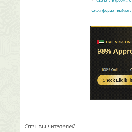
Скачать в формате
Какой формат выбрать
Отзывы читателей