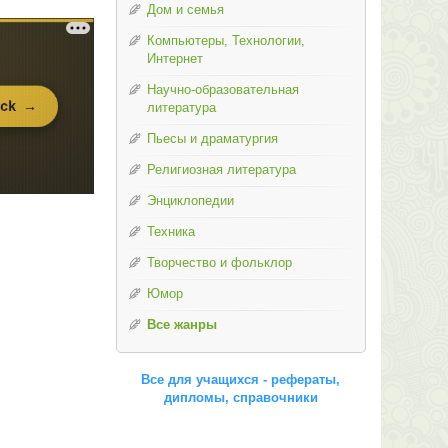
Дом и семья
Компьютеры, Технологии,
Интернет
Научно-образовательная
литература
Пьесы и драматургия
Религиозная литература
Энциклопедии
Техника
Творчество и фольклор
Юмор
Все жанры
Все для учащихся - рефераты,
дипломы, справочники