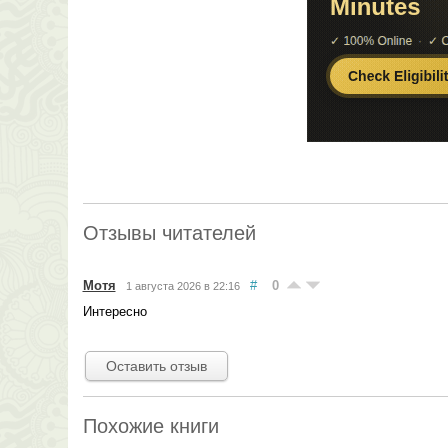
Отзывы читателей
Мотя
#
0
1 августа 2026 в 22:16
Интересно
Оставить отзыв
Похожие книги