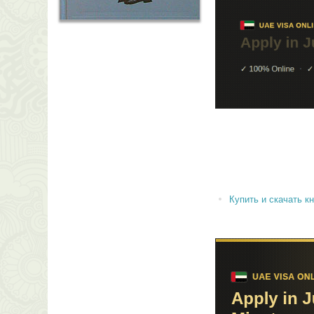
Купить и скачать кни