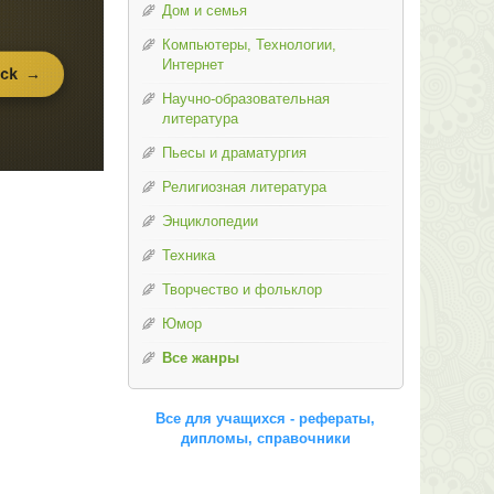
Дом и семья
Компьютеры, Технологии,
Интернет
Научно-образовательная
литература
Пьесы и драматургия
Религиозная литература
Энциклопедии
Техника
Творчество и фольклор
Юмор
Все жанры
Все для учащихся - рефераты,
дипломы, справочники