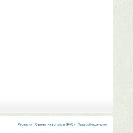
Рецензии
Ответы на вопросы (FAQ)
Правообладателям