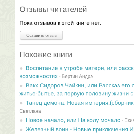
Отзывы читателей
Пока отзывов к этой книге нет.
Оставить отзыв
Похожие книги
Воспитание в утробе матери, или расс
возможностях
-
Бертин Андрэ
Вакх Сидоров Чайкин, или Рассказ его
житье-бытье, за первую половину жизни 
Танец демона. Новая империя.(сборник
Светлана
Новое начало, или На колу мочало
-
Еки
Железный воин - Новые приключения 