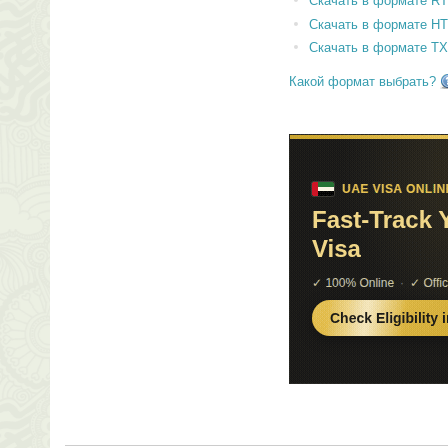
Скачать в формате RT
Скачать в формате H
Скачать в формате T
Какой формат выбрать?