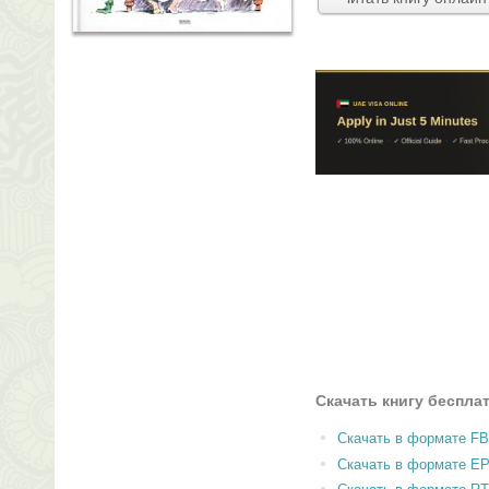
Скачать книгу беспла
Скачать в формате F
Скачать в формате E