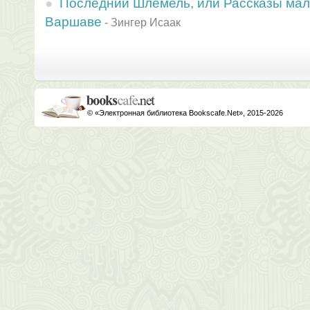
Последний Шлемель, или Рассказы мал
Варшаве
-
Зингер Исаак
© «Электронная библиотека Bookscafe.Net», 2015-2026