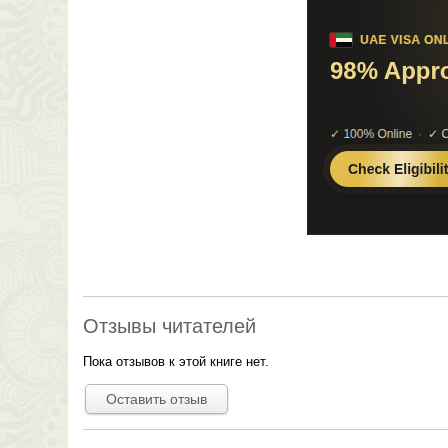
Отзывы читателей
Пока отзывов к этой книге нет.
Оставить отзыв