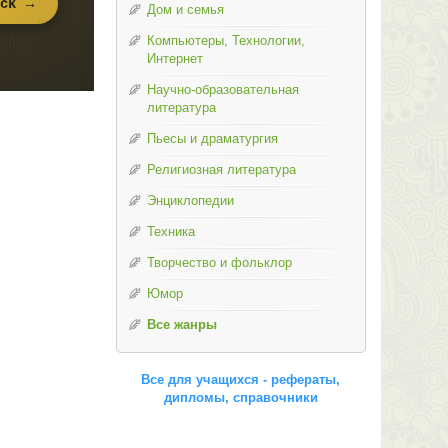
Дом и семья
Компьютеры, Технологии,
Интернет
Научно-образовательная
литература
Пьесы и драматургия
Религиозная литература
Энциклопедии
Техника
Творчество и фольклор
Юмор
Все жанры
Все для учащихся - рефераты,
дипломы, справочники