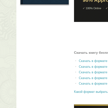
Скачать книгу бесп
Скачать в формате
Скачать в формат
Скачать в формате
Скачать в формате
Скачать в формате
Какой формат выбрать