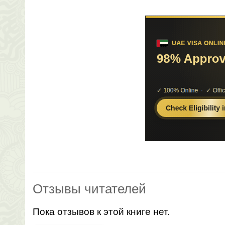
Отзывы читателей
Пока отзывов к этой книге нет.