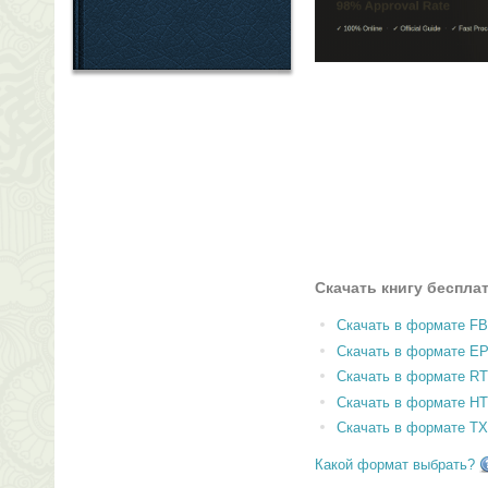
Скачать книгу беспла
Скачать в формате F
Скачать в формате E
Скачать в формате RT
Скачать в формате H
Скачать в формате T
Какой формат выбрать?