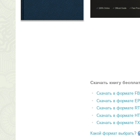
Скачать книгу беспла
Скачать в формате F
Скачать в формате E
Скачать в формате RT
Скачать в формате H
Скачать в формате T
Какой формат выбрать?