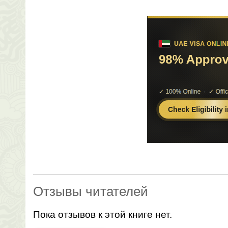
Отзывы читателей
Пока отзывов к этой книге нет.