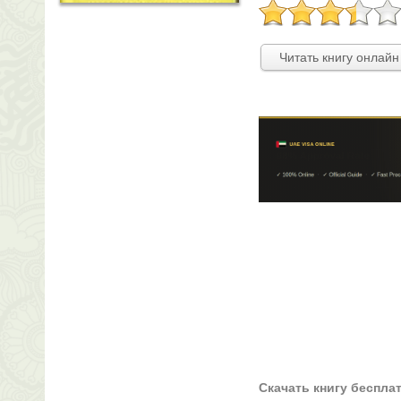
Читать книгу онлайн
Скачать книгу беспла