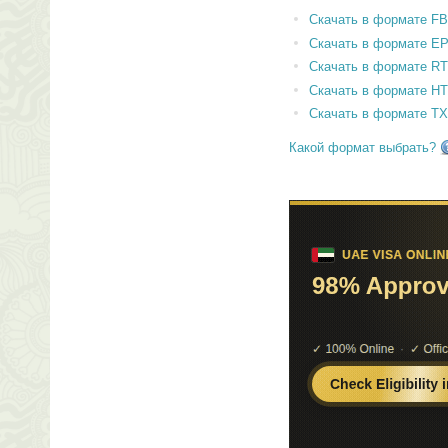
Скачать в формате F
Скачать в формате E
Скачать в формате RT
Скачать в формате H
Скачать в формате T
Какой формат выбрать?