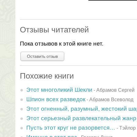
Отзывы читателей
Пока отзывов к этой книге нет.
Оставить отзыв
Похожие книги
Этот многоликий Шекли
-
Абрамов Сергей
Шпион всех разведок
-
Абрамов Всеволод
Этот огненный, разумный, жестокий ша
Этот серьезный развлекательный жанр
Пусть этот круг не разорвется…
-
Тэйлор