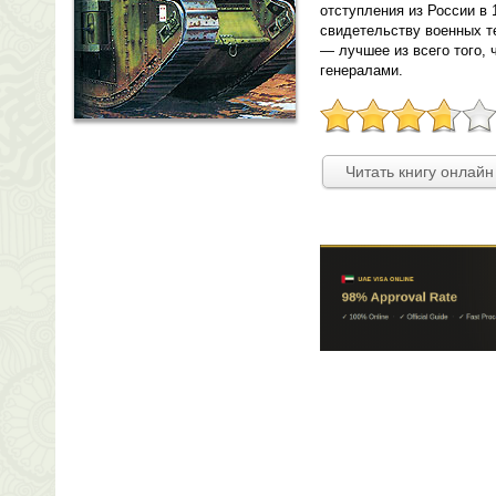
отступления из России в
свидетельству военных те
— лучшее из всего того,
генералами.
Читать книгу онлайн