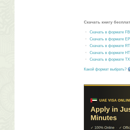
Скачать книгу беспла
Скачать в формате F
Скачать в формате E
Скачать в формате RT
Скачать в формате H
Скачать в формате T
Какой формат выбрать?