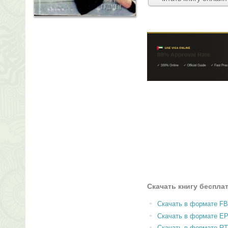
Скачать книгу беспла
Скачать в формате F
Скачать в формате E
Скачать в формате RT