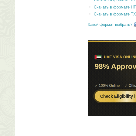
Скачать в формате H
Скачать в формате T
Какой формат выбрать?