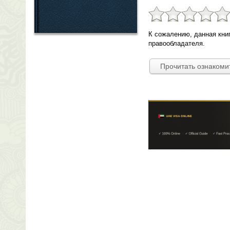
К сожалению, данная кни
правообладателя.
Прочитать ознакоми