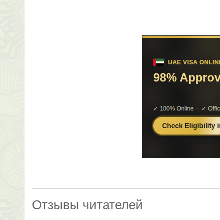
Отзывы читателей