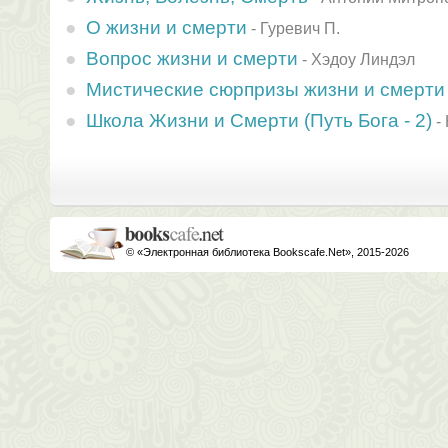
О жизни и смерти
-
Гуревич П.
Вопрос жизни и смерти
-
Хэдоу Линдэл
Мистические сюрпризы жизни и смерти 
Школа Жизни и Смерти (Путь Бога - 2)
-
© «Электронная библиотека Bookscafe.Net», 2015-2026