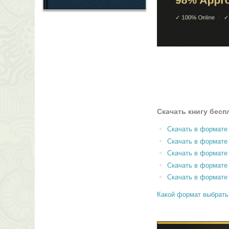
Скачать книгу бесп
Скачать в формате
Скачать в формат
Скачать в формате
Скачать в формате
Скачать в формате
Какой формат выбрать