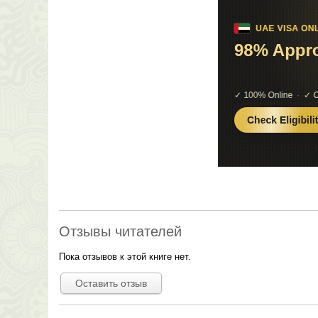
Отзывы читателей
Пока отзывов к этой книге нет.
Оставить отзыв