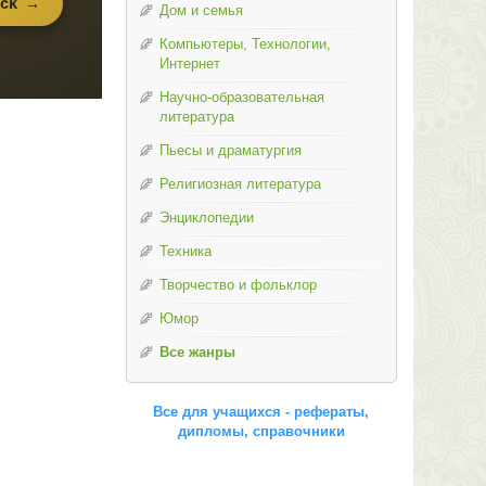
Дом и семья
Компьютеры, Технологии,
Интернет
Научно-образовательная
литература
Пьесы и драматургия
Религиозная литература
Энциклопедии
Техника
Творчество и фольклор
Юмор
Все жанры
Все для учащихся - рефераты,
дипломы, справочники