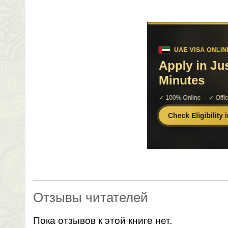
Отзывы читателей
Пока отзывов к этой книге нет.